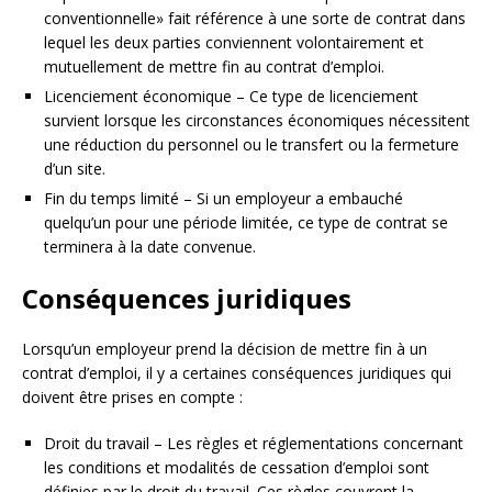
conventionnelle» fait référence à une sorte de contrat dans
lequel les deux parties conviennent volontairement et
mutuellement de mettre fin au contrat d’emploi.
Licenciement économique – Ce type de licenciement
survient lorsque les circonstances économiques nécessitent
une réduction du personnel ou le transfert ou la fermeture
d’un site.
Fin du temps limité – Si un employeur a embauché
quelqu’un pour une période limitée, ce type de contrat se
terminera à la date convenue.
Conséquences juridiques
Lorsqu’un employeur prend la décision de mettre fin à un
contrat d’emploi, il y a certaines conséquences juridiques qui
doivent être prises en compte :
Droit du travail – Les règles et réglementations concernant
les conditions et modalités de cessation d’emploi sont
définies par le droit du travail. Ces règles couvrent la