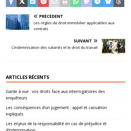
PRÉCÉDENT
Les règles de droit immobilier applicables aux
contrats
SUIVANT
L’indemnisation des salariés et le droit du travail
ARTICLES RÉCENTS
Garde à vue : vos droits face aux interrogatoires des
enquêteurs
Les conséquences d’un jugement : appel et cassation
expliqués
Les enjeux de la responsabilité en cas de préjudice et
d’indemnisation