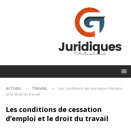
ACCUEIL
TRAVAIL
Les conditions de cessation d’emploi
et le droit du travail
Les conditions de cessation
d’emploi et le droit du travail