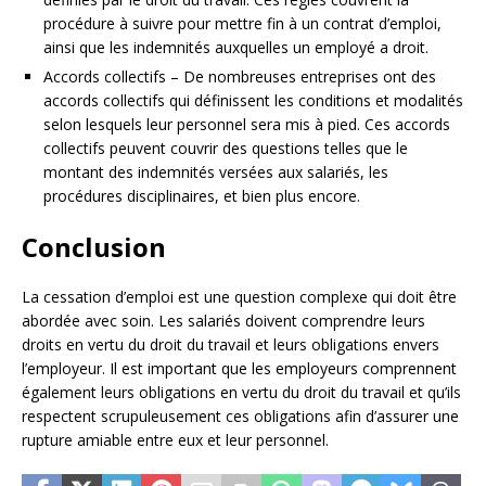
procédure à suivre pour mettre fin à un contrat d’emploi,
ainsi que les indemnités auxquelles un employé a droit.
Accords collectifs – De nombreuses entreprises ont des
accords collectifs qui définissent les conditions et modalités
selon lesquels leur personnel sera mis à pied. Ces accords
collectifs peuvent couvrir des questions telles que le
montant des indemnités versées aux salariés, les
procédures disciplinaires, et bien plus encore.
Conclusion
La cessation d’emploi est une question complexe qui doit être
abordée avec soin. Les salariés doivent comprendre leurs
droits en vertu du droit du travail et leurs obligations envers
l’employeur. Il est important que les employeurs comprennent
également leurs obligations en vertu du droit du travail et qu’ils
respectent scrupuleusement ces obligations afin d’assurer une
rupture amiable entre eux et leur personnel.