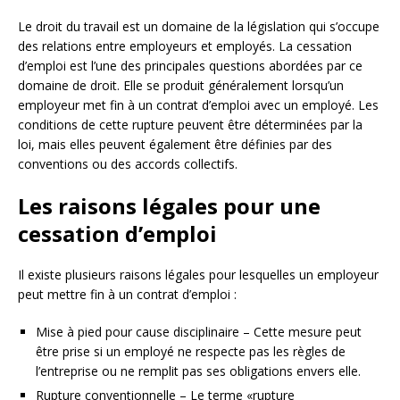
Le droit du travail est un domaine de la législation qui s’occupe
des relations entre employeurs et employés. La cessation
d’emploi est l’une des principales questions abordées par ce
domaine de droit. Elle se produit généralement lorsqu’un
employeur met fin à un contrat d’emploi avec un employé. Les
conditions de cette rupture peuvent être déterminées par la
loi, mais elles peuvent également être définies par des
conventions ou des accords collectifs.
Les raisons légales pour une
cessation d’emploi
Il existe plusieurs raisons légales pour lesquelles un employeur
peut mettre fin à un contrat d’emploi :
Mise à pied pour cause disciplinaire – Cette mesure peut
être prise si un employé ne respecte pas les règles de
l’entreprise ou ne remplit pas ses obligations envers elle.
Rupture conventionnelle – Le terme «rupture