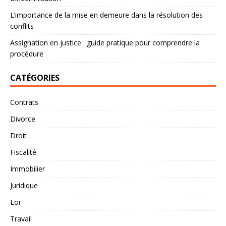
L’importance de la mise en demeure dans la résolution des
conflits
Assignation en justice : guide pratique pour comprendre la
procédure
CATÉGORIES
Contrats
Divorce
Droit
Fiscalité
Immobilier
Juridique
Loi
Travail