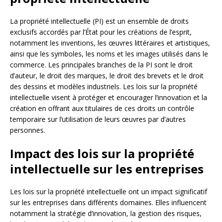
La propriété intellectuelle (PI) est un ensemble de droits
exclusifs accordés par l’État pour les créations de l’esprit,
notamment les inventions, les œuvres littéraires et artistiques,
ainsi que les symboles, les noms et les images utilisés dans le
commerce. Les principales branches de la PI sont le droit
d’auteur, le droit des marques, le droit des brevets et le droit
des dessins et modèles industriels. Les lois sur la propriété
intellectuelle visent à protéger et encourager l’innovation et la
création en offrant aux titulaires de ces droits un contrôle
temporaire sur l’utilisation de leurs œuvres par d’autres
personnes.
Impact des lois sur la propriété
intellectuelle sur les entreprises
Les lois sur la propriété intellectuelle ont un impact significatif
sur les entreprises dans différents domaines. Elles influencent
notamment la stratégie d’innovation, la gestion des risques,