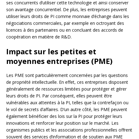
ses concurrents d’utiliser cette technologie et ainsi conserver
son avantage concurrentiel. De plus, les entreprises peuvent
utiliser leurs droits de PI comme monnaie d’échange dans les
négociations commerciales, par exemple en octroyant des
licences à des partenaires ou en concluant des accords de
coopération en matière de R&D.
Impact sur les petites et
moyennes entreprises (PME)
Les PME sont particulièrement concernées par les questions
de propriété intellectuelle. En effet, ces entreprises disposent
généralement de ressources limitées pour protéger et gérer
leurs droits de PI. Par conséquent, elles peuvent être
vulnérables aux atteintes à la PI, telles que la contrefaçon ou
le vol de secrets d’affaires. D’un autre côté, les PME peuvent
également bénéficier des lois sur la PI pour protéger leurs
innovations et renforcer leur position sur le marché. Les
organismes publics et les associations professionnelles offrent
souvent des services d’information et de soutien aux PME