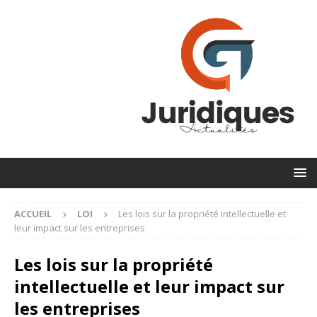
ACCUEIL
LOI
Les lois sur la propriété intellectuelle et
leur impact sur les entreprises
Les lois sur la propriété
intellectuelle et leur impact sur
les entreprises