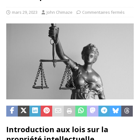
mars 29, 2023
John Chimaze
Commentaires fermés
Introduction aux lois sur la
propriété intellectuelle