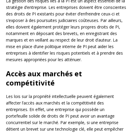
La gestion des risques liés à la PI est un aspect essentiel de la
stratégie d’entreprise. Les entreprises doivent être conscientes
des droits de PI existants pour éviter d’enfreindre ceux-ci et
s’exposer à des poursuites judiciaires coûteuses. Par ailleurs,
elles doivent également protéger leurs propres droits de PI,
notamment en déposant des brevets, en enregistrant des
marques et en veillant au respect de leur droit d’auteur. La
mise en place d’une politique interne de PI peut aider les
entreprises à identifier les risques potentiels et à prendre des
mesures appropriées pour les atténuer.
Accès aux marchés et
compétitivité
Les lois sur la propriété intellectuelle peuvent également
affecter l’accès aux marchés et la compétitivité des
entreprises. En effet, une entreprise qui possède un
portefeuille solide de droits de PI peut avoir un avantage
concurrentiel sur le marché. Par exemple, si une entreprise
détient un brevet sur une technologie clé, elle peut empêcher