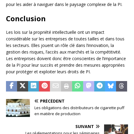
pour les aider à naviguer dans le paysage complexe de la PI.
Conclusion
Les lois sur la propriété intellectuelle ont un impact
considérable sur les entreprises de toutes tailles et dans tous
les secteurs. Elles jouent un rôle clé dans l’innovation, la
gestion des risques, l’accès aux marchés et la compétitivité.
Les entreprises doivent donc être conscientes de l’importance
de la PI pour leur succès et prendre des mesures appropriées
pour protéger et exploiter leurs droits de PI.
PRÉCÉDENT
Les obligations des distributeurs de cigarette puff
en matière de production
SUIVANT
Les réglementations pour les séminaires