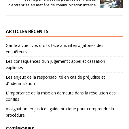
d’entreprise en matière de communication interne
ARTICLES RÉCENTS
Garde à vue : vos droits face aux interrogatoires des
enquêteurs
Les conséquences d’un jugement : appel et cassation
expliqués
Les enjeux de la responsabilité en cas de préjudice et
d’indemnisation
L’importance de la mise en demeure dans la résolution des
conflits
Assignation en justice : guide pratique pour comprendre la
procédure
CATÉGORIES