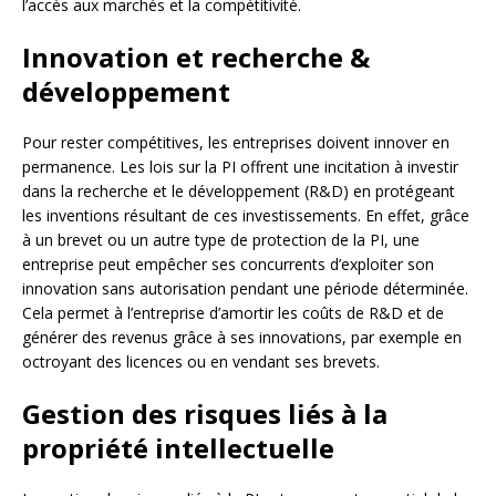
l’accès aux marchés et la compétitivité.
Innovation et recherche &
développement
Pour rester compétitives, les entreprises doivent innover en
permanence. Les lois sur la PI offrent une incitation à investir
dans la recherche et le développement (R&D) en protégeant
les inventions résultant de ces investissements. En effet, grâce
à un brevet ou un autre type de protection de la PI, une
entreprise peut empêcher ses concurrents d’exploiter son
innovation sans autorisation pendant une période déterminée.
Cela permet à l’entreprise d’amortir les coûts de R&D et de
générer des revenus grâce à ses innovations, par exemple en
octroyant des licences ou en vendant ses brevets.
Gestion des risques liés à la
propriété intellectuelle