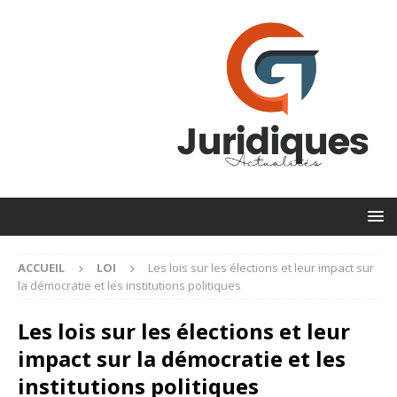
ACCUEIL
LOI
Les lois sur les élections et leur impact sur
la démocratie et les institutions politiques
Les lois sur les élections et leur
impact sur la démocratie et les
institutions politiques