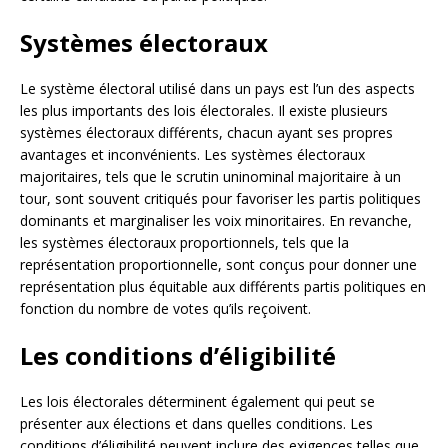
Systèmes électoraux
Le système électoral utilisé dans un pays est l’un des aspects
les plus importants des lois électorales. Il existe plusieurs
systèmes électoraux différents, chacun ayant ses propres
avantages et inconvénients. Les systèmes électoraux
majoritaires, tels que le scrutin uninominal majoritaire à un
tour, sont souvent critiqués pour favoriser les partis politiques
dominants et marginaliser les voix minoritaires. En revanche,
les systèmes électoraux proportionnels, tels que la
représentation proportionnelle, sont conçus pour donner une
représentation plus équitable aux différents partis politiques en
fonction du nombre de votes qu’ils reçoivent.
Les conditions d’éligibilité
Les lois électorales déterminent également qui peut se
présenter aux élections et dans quelles conditions. Les
conditions d’éligibilité peuvent inclure des exigences telles que