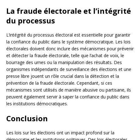
La fraude électorale et l’intégrité
du processus
L’intégrité du processus électoral est essentielle pour garantir
la confiance du public dans le système démocratique. Les lois
électorales doivent donc inclure des mécanismes pour prévenir
et détecter la fraude électorale, telle que l’achat de voix, le
bourrage des urnes ou la manipulation des résultats. Des
organismes indépendants de surveillance des élections et une
presse libre jouent un rôle crucial dans la détection et la
prévention de la fraude électorale. Cependant, si ces
mécanismes sont utilisés de manière abusive ou partisane, ils
peuvent également servir à saper la confiance du public dans
les institutions démocratiques.
Conclusion
Les lois sur les élections ont un impact profond sur la
démocratie et les institutions politiques. Des lois électorales