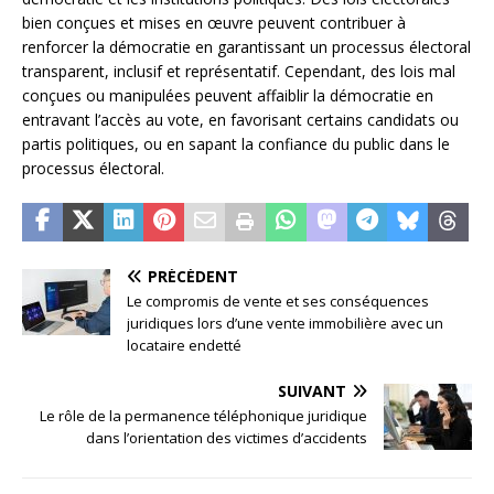
bien conçues et mises en œuvre peuvent contribuer à
renforcer la démocratie en garantissant un processus électoral
transparent, inclusif et représentatif. Cependant, des lois mal
conçues ou manipulées peuvent affaiblir la démocratie en
entravant l’accès au vote, en favorisant certains candidats ou
partis politiques, ou en sapant la confiance du public dans le
processus électoral.
PRÉCÉDENT
Le compromis de vente et ses conséquences
juridiques lors d’une vente immobilière avec un
locataire endetté
SUIVANT
Le rôle de la permanence téléphonique juridique
dans l’orientation des victimes d’accidents