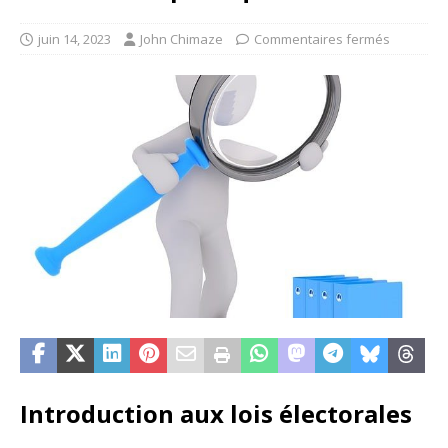
juin 14, 2023
John Chimaze
Commentaires fermés
Introduction aux lois électorales