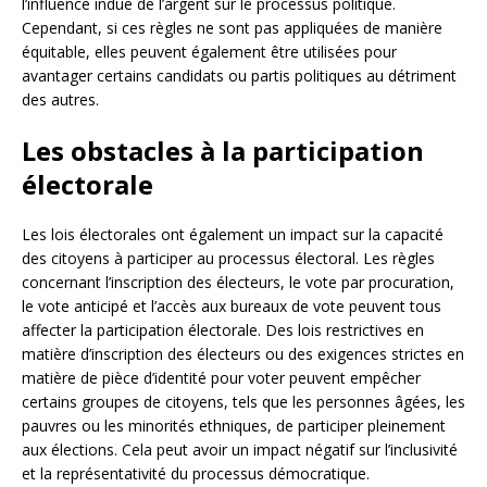
l’influence indue de l’argent sur le processus politique.
Cependant, si ces règles ne sont pas appliquées de manière
équitable, elles peuvent également être utilisées pour
avantager certains candidats ou partis politiques au détriment
des autres.
Les obstacles à la participation
électorale
Les lois électorales ont également un impact sur la capacité
des citoyens à participer au processus électoral. Les règles
concernant l’inscription des électeurs, le vote par procuration,
le vote anticipé et l’accès aux bureaux de vote peuvent tous
affecter la participation électorale. Des lois restrictives en
matière d’inscription des électeurs ou des exigences strictes en
matière de pièce d’identité pour voter peuvent empêcher
certains groupes de citoyens, tels que les personnes âgées, les
pauvres ou les minorités ethniques, de participer pleinement
aux élections. Cela peut avoir un impact négatif sur l’inclusivité
et la représentativité du processus démocratique.