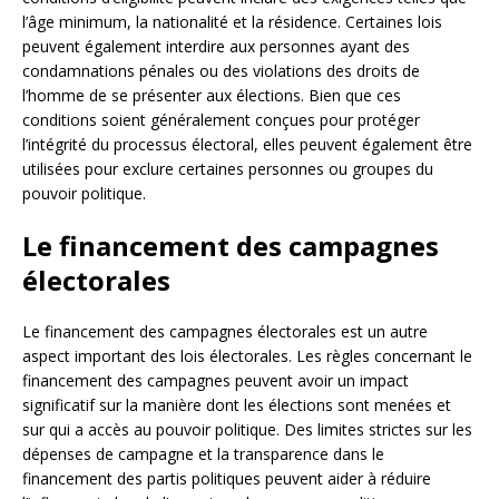
l’âge minimum, la nationalité et la résidence. Certaines lois
peuvent également interdire aux personnes ayant des
condamnations pénales ou des violations des droits de
l’homme de se présenter aux élections. Bien que ces
conditions soient généralement conçues pour protéger
l’intégrité du processus électoral, elles peuvent également être
utilisées pour exclure certaines personnes ou groupes du
pouvoir politique.
Le financement des campagnes
électorales
Le financement des campagnes électorales est un autre
aspect important des lois électorales. Les règles concernant le
financement des campagnes peuvent avoir un impact
significatif sur la manière dont les élections sont menées et
sur qui a accès au pouvoir politique. Des limites strictes sur les
dépenses de campagne et la transparence dans le
financement des partis politiques peuvent aider à réduire