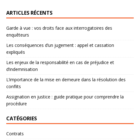
ARTICLES RÉCENTS
Garde à vue : vos droits face aux interrogatoires des
enquêteurs
Les conséquences d’un jugement : appel et cassation
expliqués
Les enjeux de la responsabilité en cas de préjudice et
d’indemnisation
L’importance de la mise en demeure dans la résolution des
conflits
Assignation en justice : guide pratique pour comprendre la
procédure
CATÉGORIES
Contrats