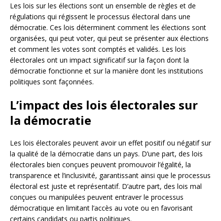
Les lois sur les élections sont un ensemble de règles et de
régulations qui régissent le processus électoral dans une
démocratie. Ces lois déterminent comment les élections sont
organisées, qui peut voter, qui peut se présenter aux élections
et comment les votes sont comptés et validés. Les lois
électorales ont un impact significatif sur la façon dont la
démocratie fonctionne et sur la manière dont les institutions
politiques sont façonnées.
L’impact des lois électorales sur
la démocratie
Les lois électorales peuvent avoir un effet positif ou négatif sur
la qualité de la démocratie dans un pays. D’une part, des lois
électorales bien conçues peuvent promouvoir l’égalité, la
transparence et l’inclusivité, garantissant ainsi que le processus
électoral est juste et représentatif. D’autre part, des lois mal
conçues ou manipulées peuvent entraver le processus
démocratique en limitant l’accès au vote ou en favorisant
certains candidats ou partis politiques.