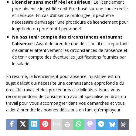
Licencier sans motif réel et sérieux
: Le licenciement
pour absence injustifiée doit être basé sur une cause réelle
et sérieuse. En cas d’absence prolongée, il peut être
nécessaire d’envisager une procédure de licenciement pour
inaptitude ou pour motif personnel.
Ne pas tenir compte des circonstances entourant
l’absence
: Avant de prendre une décision, il est important
d’examiner attentivement les circonstances de l’absence et
de tenir compte des éventuelles justifications fournies par
le salarié.
En résumé, le licenciement pour absence injustifiée est un
sujet délicat qui nécessite une connaissance approfondie du
droit du travail et des procédures disciplinaires. Nous vous
recommandons de consulter un avocat spécialisé en droit du
travail pour vous accompagner dans vos démarches et vous
aider à prendre les bonnes décisions en tant qu’employeur.