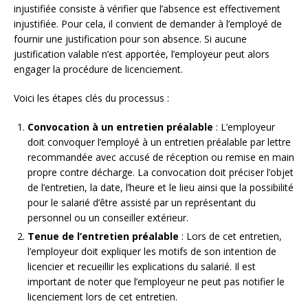
injustifiée consiste à vérifier que l’absence est effectivement
injustifiée. Pour cela, il convient de demander à l’employé de
fournir une justification pour son absence. Si aucune
justification valable n’est apportée, l’employeur peut alors
engager la procédure de licenciement.
Voici les étapes clés du processus :
Convocation à un entretien préalable
: L’employeur
doit convoquer l’employé à un entretien préalable par lettre
recommandée avec accusé de réception ou remise en main
propre contre décharge. La convocation doit préciser l’objet
de l’entretien, la date, l’heure et le lieu ainsi que la possibilité
pour le salarié d’être assisté par un représentant du
personnel ou un conseiller extérieur.
Tenue de l’entretien préalable
: Lors de cet entretien,
l’employeur doit expliquer les motifs de son intention de
licencier et recueillir les explications du salarié. Il est
important de noter que l’employeur ne peut pas notifier le
licenciement lors de cet entretien.