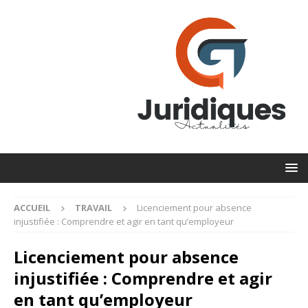
ACCUEIL
TRAVAIL
Licenciement pour absence
injustifiée : Comprendre et agir en tant qu’employeur
Licenciement pour absence
injustifiée : Comprendre et agir
en tant qu’employeur