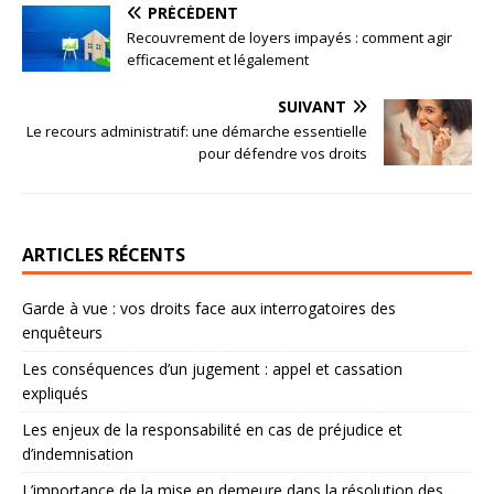
PRÉCÉDENT
Recouvrement de loyers impayés : comment agir
efficacement et légalement
SUIVANT
Le recours administratif: une démarche essentielle
pour défendre vos droits
ARTICLES RÉCENTS
Garde à vue : vos droits face aux interrogatoires des
enquêteurs
Les conséquences d’un jugement : appel et cassation
expliqués
Les enjeux de la responsabilité en cas de préjudice et
d’indemnisation
L’importance de la mise en demeure dans la résolution des