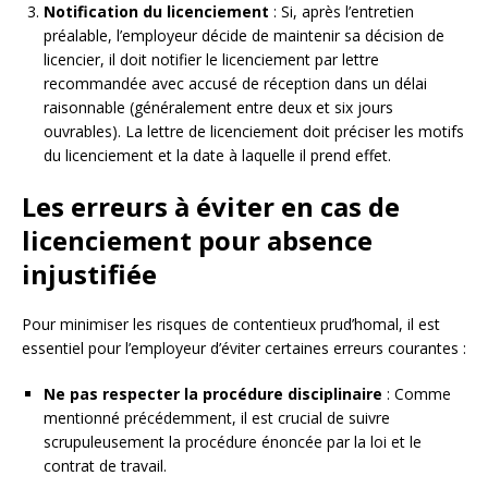
Notification du licenciement
: Si, après l’entretien
préalable, l’employeur décide de maintenir sa décision de
licencier, il doit notifier le licenciement par lettre
recommandée avec accusé de réception dans un délai
raisonnable (généralement entre deux et six jours
ouvrables). La lettre de licenciement doit préciser les motifs
du licenciement et la date à laquelle il prend effet.
Les erreurs à éviter en cas de
licenciement pour absence
injustifiée
Pour minimiser les risques de contentieux prud’homal, il est
essentiel pour l’employeur d’éviter certaines erreurs courantes :
Ne pas respecter la procédure disciplinaire
: Comme
mentionné précédemment, il est crucial de suivre
scrupuleusement la procédure énoncée par la loi et le
contrat de travail.