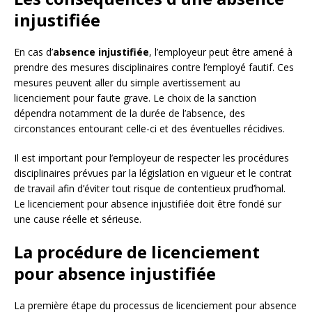
injustifiée
En cas d’
absence injustifiée
, l’employeur peut être amené à
prendre des mesures disciplinaires contre l’employé fautif. Ces
mesures peuvent aller du simple avertissement au
licenciement pour faute grave. Le choix de la sanction
dépendra notamment de la durée de l’absence, des
circonstances entourant celle-ci et des éventuelles récidives.
Il est important pour l’employeur de respecter les procédures
disciplinaires prévues par la législation en vigueur et le contrat
de travail afin d’éviter tout risque de contentieux prud’homal.
Le licenciement pour absence injustifiée doit être fondé sur
une cause réelle et sérieuse.
La procédure de licenciement
pour absence injustifiée
La première étape du processus de licenciement pour absence