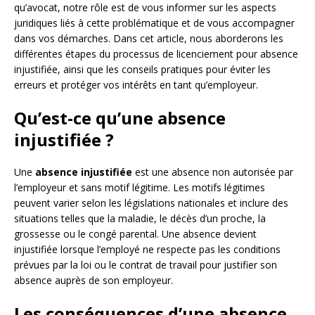
qu’avocat, notre rôle est de vous informer sur les aspects
juridiques liés à cette problématique et de vous accompagner
dans vos démarches. Dans cet article, nous aborderons les
différentes étapes du processus de licenciement pour absence
injustifiée, ainsi que les conseils pratiques pour éviter les
erreurs et protéger vos intérêts en tant qu’employeur.
Qu’est-ce qu’une absence
injustifiée ?
Une
absence injustifiée
est une absence non autorisée par
l’employeur et sans motif légitime. Les motifs légitimes
peuvent varier selon les législations nationales et inclure des
situations telles que la maladie, le décès d’un proche, la
grossesse ou le congé parental. Une absence devient
injustifiée lorsque l’employé ne respecte pas les conditions
prévues par la loi ou le contrat de travail pour justifier son
absence auprès de son employeur.
Les conséquences d’une absence