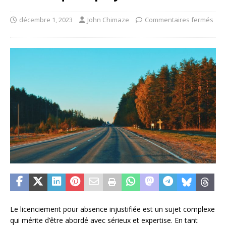
décembre 1, 2023
John Chimaze
Commentaires fermés
Le licenciement pour absence injustifiée est un sujet complexe
qui mérite d’être abordé avec sérieux et expertise. En tant