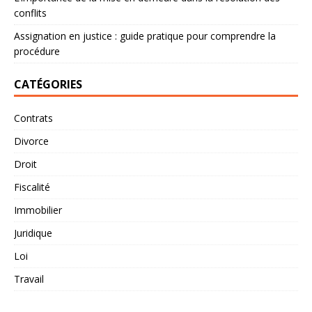
conflits
Assignation en justice : guide pratique pour comprendre la
procédure
CATÉGORIES
Contrats
Divorce
Droit
Fiscalité
Immobilier
Juridique
Loi
Travail