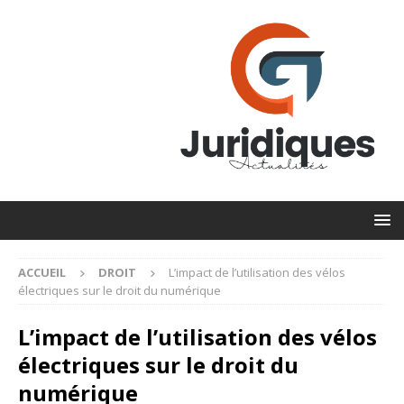
ACCUEIL
DROIT
L’impact de l’utilisation des vélos
électriques sur le droit du numérique
L’impact de l’utilisation des vélos
électriques sur le droit du
numérique