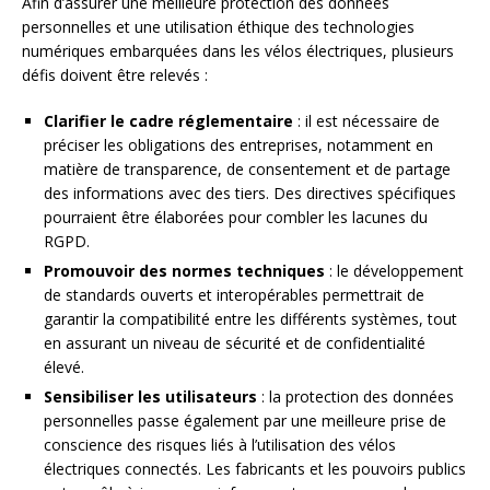
Afin d’assurer une meilleure protection des données
personnelles et une utilisation éthique des technologies
numériques embarquées dans les vélos électriques, plusieurs
défis doivent être relevés :
Clarifier le cadre réglementaire
: il est nécessaire de
préciser les obligations des entreprises, notamment en
matière de transparence, de consentement et de partage
des informations avec des tiers. Des directives spécifiques
pourraient être élaborées pour combler les lacunes du
RGPD.
Promouvoir des normes techniques
: le développement
de standards ouverts et interopérables permettrait de
garantir la compatibilité entre les différents systèmes, tout
en assurant un niveau de sécurité et de confidentialité
élevé.
Sensibiliser les utilisateurs
: la protection des données
personnelles passe également par une meilleure prise de
conscience des risques liés à l’utilisation des vélos
électriques connectés. Les fabricants et les pouvoirs publics