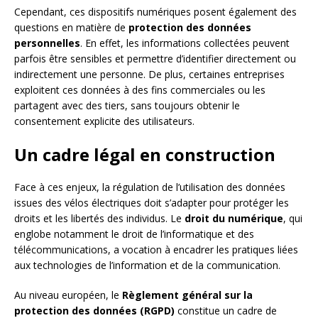
Cependant, ces dispositifs numériques posent également des
questions en matière de
protection des données
personnelles
. En effet, les informations collectées peuvent
parfois être sensibles et permettre d’identifier directement ou
indirectement une personne. De plus, certaines entreprises
exploitent ces données à des fins commerciales ou les
partagent avec des tiers, sans toujours obtenir le
consentement explicite des utilisateurs.
Un cadre légal en construction
Face à ces enjeux, la régulation de l’utilisation des données
issues des vélos électriques doit s’adapter pour protéger les
droits et les libertés des individus. Le
droit du numérique
, qui
englobe notamment le droit de l’informatique et des
télécommunications, a vocation à encadrer les pratiques liées
aux technologies de l’information et de la communication.
Au niveau européen, le
Règlement général sur la
protection des données (RGPD)
constitue un cadre de