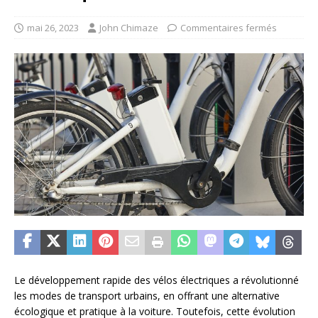
mai 26, 2023
John Chimaze
Commentaires fermés
Le développement rapide des vélos électriques a révolutionné
les modes de transport urbains, en offrant une alternative
écologique et pratique à la voiture. Toutefois, cette évolution