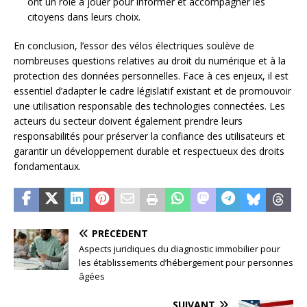
ont un rôle à jouer pour informer et accompagner les
citoyens dans leurs choix.
En conclusion, l’essor des vélos électriques soulève de
nombreuses questions relatives au droit du numérique et à la
protection des données personnelles. Face à ces enjeux, il est
essentiel d’adapter le cadre législatif existant et de promouvoir
une utilisation responsable des technologies connectées. Les
acteurs du secteur doivent également prendre leurs
responsabilités pour préserver la confiance des utilisateurs et
garantir un développement durable et respectueux des droits
fondamentaux.
PRÉCÉDENT
Aspects juridiques du diagnostic immobilier pour
les établissements d’hébergement pour personnes
âgées
SUIVANT