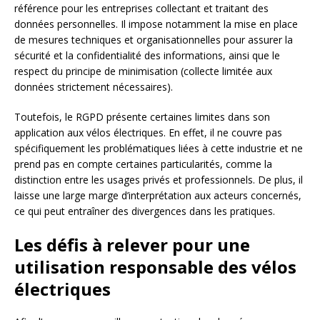
référence pour les entreprises collectant et traitant des
données personnelles. Il impose notamment la mise en place
de mesures techniques et organisationnelles pour assurer la
sécurité et la confidentialité des informations, ainsi que le
respect du principe de minimisation (collecte limitée aux
données strictement nécessaires).
Toutefois, le RGPD présente certaines limites dans son
application aux vélos électriques. En effet, il ne couvre pas
spécifiquement les problématiques liées à cette industrie et ne
prend pas en compte certaines particularités, comme la
distinction entre les usages privés et professionnels. De plus, il
laisse une large marge d’interprétation aux acteurs concernés,
ce qui peut entraîner des divergences dans les pratiques.
Les défis à relever pour une
utilisation responsable des vélos
électriques