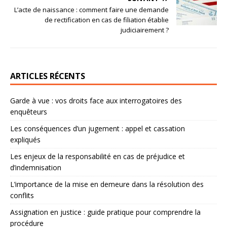
L’acte de naissance : comment faire une demande
de rectification en cas de filiation établie
judiciairement ?
ARTICLES RÉCENTS
Garde à vue : vos droits face aux interrogatoires des
enquêteurs
Les conséquences d’un jugement : appel et cassation
expliqués
Les enjeux de la responsabilité en cas de préjudice et
d’indemnisation
L’importance de la mise en demeure dans la résolution des
conflits
Assignation en justice : guide pratique pour comprendre la
procédure