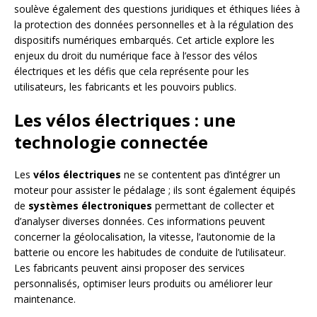
soulève également des questions juridiques et éthiques liées à
la protection des données personnelles et à la régulation des
dispositifs numériques embarqués. Cet article explore les
enjeux du droit du numérique face à l’essor des vélos
électriques et les défis que cela représente pour les
utilisateurs, les fabricants et les pouvoirs publics.
Les vélos électriques : une
technologie connectée
Les
vélos électriques
ne se contentent pas d’intégrer un
moteur pour assister le pédalage ; ils sont également équipés
de
systèmes électroniques
permettant de collecter et
d’analyser diverses données. Ces informations peuvent
concerner la géolocalisation, la vitesse, l’autonomie de la
batterie ou encore les habitudes de conduite de l’utilisateur.
Les fabricants peuvent ainsi proposer des services
personnalisés, optimiser leurs produits ou améliorer leur
maintenance.