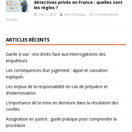
détectives privés en France : quelles sont
les règles ?
mai 1, 2023
John Chimaze
Commentaires
fermés
ARTICLES RÉCENTS
Garde à vue : vos droits face aux interrogatoires des
enquêteurs
Les conséquences d’un jugement : appel et cassation
expliqués
Les enjeux de la responsabilité en cas de préjudice et
d’indemnisation
L’importance de la mise en demeure dans la résolution des
conflits
Assignation en justice : guide pratique pour comprendre la
procédure