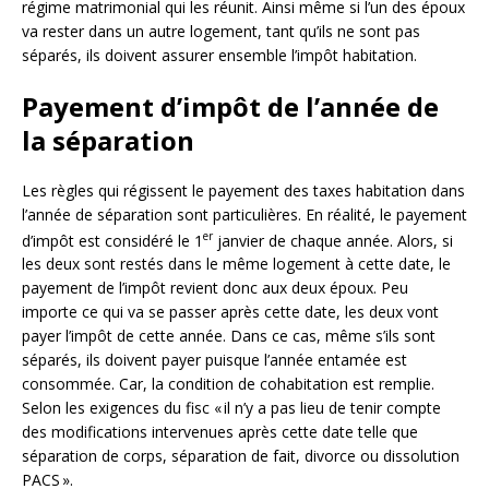
régime matrimonial qui les réunit. Ainsi même si l’un des époux
va rester dans un autre logement, tant qu’ils ne sont pas
séparés, ils doivent assurer ensemble l’impôt habitation.
Payement d’impôt de l’année de
la séparation
Les règles qui régissent le payement des taxes habitation dans
l’année de séparation sont particulières. En réalité, le payement
er
d’impôt est considéré le 1
janvier de chaque année. Alors, si
les deux sont restés dans le même logement à cette date, le
payement de l’impôt revient donc aux deux époux. Peu
importe ce qui va se passer après cette date, les deux vont
payer l’impôt de cette année. Dans ce cas, même s’ils sont
séparés, ils doivent payer puisque l’année entamée est
consommée. Car, la condition de cohabitation est remplie.
Selon les exigences du fisc « il n’y a pas lieu de tenir compte
des modifications intervenues après cette date telle que
séparation de corps, séparation de fait, divorce ou dissolution
PACS ».