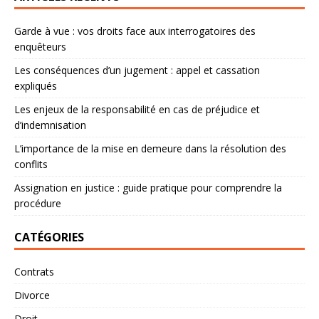
Garde à vue : vos droits face aux interrogatoires des
enquêteurs
Les conséquences d’un jugement : appel et cassation
expliqués
Les enjeux de la responsabilité en cas de préjudice et
d’indemnisation
L’importance de la mise en demeure dans la résolution des
conflits
Assignation en justice : guide pratique pour comprendre la
procédure
CATÉGORIES
Contrats
Divorce
Droit