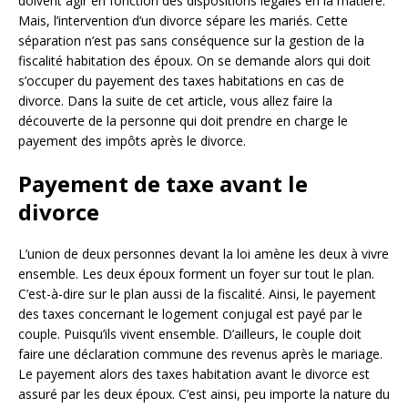
doivent agir en fonction des dispositions légales en la matière.
Mais, l’intervention d’un divorce sépare les mariés. Cette
séparation n’est pas sans conséquence sur la gestion de la
fiscalité habitation des époux. On se demande alors qui doit
s’occuper du payement des taxes habitations en cas de
divorce. Dans la suite de cet article, vous allez faire la
découverte de la personne qui doit prendre en charge le
payement des impôts après le divorce.
Payement de taxe avant le
divorce
L’union de deux personnes devant la loi amène les deux à vivre
ensemble. Les deux époux forment un foyer sur tout le plan.
C’est-à-dire sur le plan aussi de la fiscalité. Ainsi, le payement
des taxes concernant le logement conjugal est payé par le
couple. Puisqu’ils vivent ensemble. D’ailleurs, le couple doit
faire une déclaration commune des revenus après le mariage.
Le payement alors des taxes habitation avant le divorce est
assuré par les deux époux. C’est ainsi, peu importe la nature du