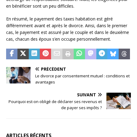
en bénéficier sont un peu difficiles.
En résumé, le payement des taxes habitation est géré
différemment avant et après le divorce. Ainsi, dans le premier
cas, le payement est assuré par le couple et dans le deuxième
cas, chacun des époux s’en occupe personnellement.
PRÉCÉDENT
Le divorce par consentement mutuel : conditions et
avantages
SUIVANT
Pourquoi est-on obligé de déclarer ses revenus et
de payer ses impôts ?
ARTICLES RÉCENTS