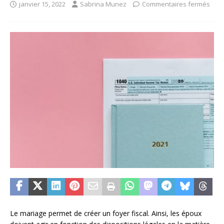
janvier 15, 2022
Sabrina Munez
Commentaires fermés
Le mariage permet de créer un foyer fiscal. Ainsi, les époux