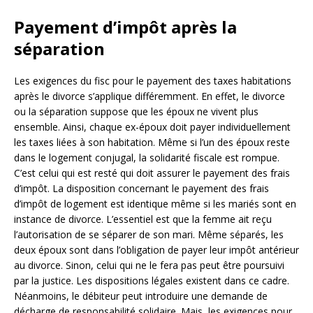
Payement d’impôt après la
séparation
Les exigences du fisc pour le payement des taxes habitations
après le divorce s’applique différemment. En effet, le divorce
ou la séparation suppose que les époux ne vivent plus
ensemble. Ainsi, chaque ex-époux doit payer individuellement
les taxes liées à son habitation. Même si l’un des époux reste
dans le logement conjugal, la solidarité fiscale est rompue.
C’est celui qui est resté qui doit assurer le payement des frais
d’impôt. La disposition concernant le payement des frais
d’impôt de logement est identique même si les mariés sont en
instance de divorce. L’essentiel est que la femme ait reçu
l’autorisation de se séparer de son mari. Même séparés, les
deux époux sont dans l’obligation de payer leur impôt antérieur
au divorce. Sinon, celui qui ne le fera pas peut être poursuivi
par la justice. Les dispositions légales existent dans ce cadre.
Néanmoins, le débiteur peut introduire une demande de
décharge de responsabilité solidaire. Mais, les exigences pour