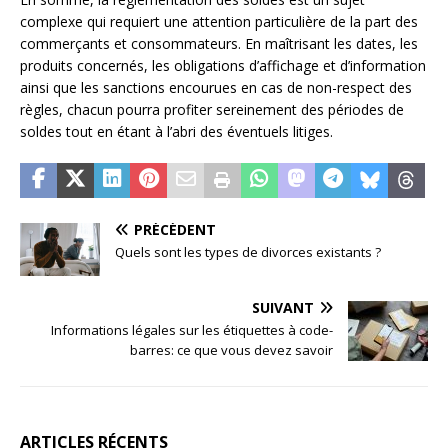
complexe qui requiert une attention particulière de la part des
commerçants et consommateurs. En maîtrisant les dates, les
produits concernés, les obligations d’affichage et d’information
ainsi que les sanctions encourues en cas de non-respect des
règles, chacun pourra profiter sereinement des périodes de
soldes tout en étant à l’abri des éventuels litiges.
PRÉCÉDENT
Quels sont les types de divorces existants ?
SUIVANT
Informations légales sur les étiquettes à code-
barres: ce que vous devez savoir
ARTICLES RÉCENTS