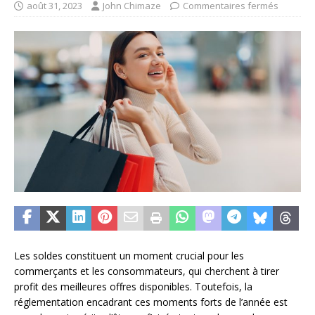
août 31, 2023
John Chimaze
Commentaires fermés
Les soldes constituent un moment crucial pour les
commerçants et les consommateurs, qui cherchent à tirer
profit des meilleures offres disponibles. Toutefois, la
réglementation encadrant ces moments forts de l’année est