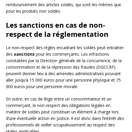
remboursement des articles soldés, qui sont les mêmes que
pour les produits non soldés.
Les sanctions en cas de non-
respect de la réglementation
Le non-respect des règles encadrant les soldes peut entraîner
des
sanctions
pour les commerçants. Les infractions
constatées par la Direction générale de la concurrence, de la
consommation et de la répression des fraudes (DGCCRF)
peuvent donner lieu à des amendes administratives pouvant
aller jusqu’à 15 000 euros pour une personne physique et 75
000 euros pour une personne morale.
En outre, en cas de litige entre un consommateur et un
commerçant, le non-respect des obligations légales en
matière de soldes peut constituer un élément à charge lors
d’une éventuelle action en justice. Il est donc dans l’intérêt des
professionnels de veiller scrupuleusement au respect des
règles applicables.