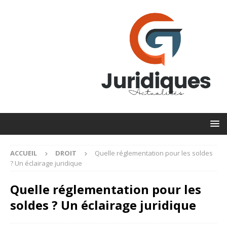
ACCUEIL
DROIT
Quelle réglementation pour les soldes
? Un éclairage juridique
Quelle réglementation pour les
soldes ? Un éclairage juridique