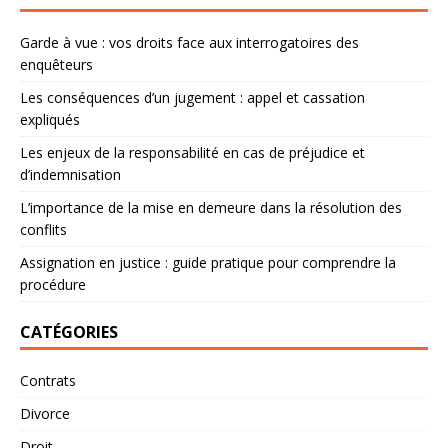
Garde à vue : vos droits face aux interrogatoires des
enquêteurs
Les conséquences d’un jugement : appel et cassation
expliqués
Les enjeux de la responsabilité en cas de préjudice et
d’indemnisation
L’importance de la mise en demeure dans la résolution des
conflits
Assignation en justice : guide pratique pour comprendre la
procédure
CATÉGORIES
Contrats
Divorce
Droit