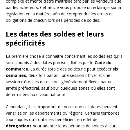
complexe et mérite d’être maîtrisée tant par les vendeurs que
par les acheteurs. Cet article vous propose un éclairage sur la
législation en la matière, afin de comprendre les droits et
obligations de chacun lors des périodes de soldes.
Les dates des soldes et leurs
spécificités
La première chose à connaître concernant les soldes est qu’ils
sont soumis à des dates précises, fixées par le
Code du
commerce
. La durée totale des soldes ne peut excéder
six
semaines
, deux fois par an : une session d’hiver et une
session d’été. Les dates sont généralement fixées par un
arrêté préfectoral, sauf pour quelques zones où elles sont
déterminées au niveau national.
Cependant, il est important de noter que ces dates peuvent
varier selon les départements ou régions. Certains territoires
touristiques ou frontaliers bénéficient en effet de
dérogations
pour adapter leurs périodes de soldes à leur