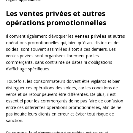
Les ventes privées et autres
opérations promotionnelles
Il convient également d’évoquer les
ventes privées
et autres
opérations promotionnelles qui, bien qu’étant distinctes des
soldes, sont souvent assimilées à tort à ces derniers. Les
ventes privées sont organisées librement par les
commerçants, sans contrainte de dates ni d’obligations
d’affichage spécifiques.
Toutefois, les consommateurs doivent être vigilants et bien
distinguer ces opérations des soldes, car les conditions de
vente et de retour peuvent être différentes. De plus, il est
essentiel pour les commerçants de ne pas faire de confusion
entre ces différentes opérations promotionnelles, afin de ne
pas induire leurs clients en erreur et éviter tout risque de
sanction.
En somme, la réglementation des soldes est un sujet