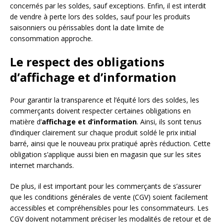
concernés par les soldes, sauf exceptions. Enfin, il est interdit
de vendre à perte lors des soldes, sauf pour les produits
saisonniers ou périssables dont la date limite de
consommation approche.
Le respect des obligations
d’affichage et d’information
Pour garantir la transparence et l’équité lors des soldes, les
commerçants doivent respecter certaines obligations en
matière d’
affichage et d’information
. Ainsi, ils sont tenus
d’indiquer clairement sur chaque produit soldé le prix initial
barré, ainsi que le nouveau prix pratiqué après réduction. Cette
obligation s’applique aussi bien en magasin que sur les sites
internet marchands.
De plus, il est important pour les commerçants de s’assurer
que les conditions générales de vente (CGV) soient facilement
accessibles et compréhensibles pour les consommateurs. Les
CGV doivent notamment préciser les modalités de retour et de