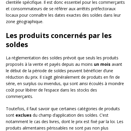
clientèle spécifique. Il est donc essentiel pour les commerçants
et consommateurs de se référer aux arrêtés préfectoraux
locaux pour connaître les dates exactes des soldes dans leur
zone géographique.
Les produits concernés par les
soldes
La réglementation des soldes prévoit que seuls les produits
proposés à la vente et payés depuis au moins
un mois
avant
le début de la période de soldes peuvent bénéficier d’une
réduction du prix. Il s’agit généralement de produits en fin de
série, en surplus ou invendus, qui sont ainsi écoulés à moindre
coût pour libérer de l’espace dans les stocks des
commerçants.
Toutefois, il faut savoir que certaines catégories de produits
sont
exclues
du champ d’application des soldes. C’est
notamment le cas des livres, dont le prix est fixé par la loi. Les
produits alimentaires périssables ne sont pas non plus