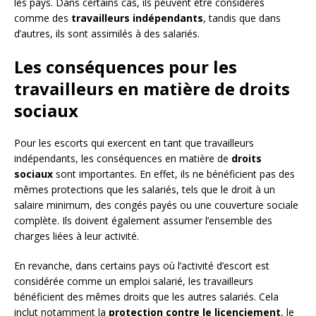
les pays. Dans certains cas, ils peuvent être considérés
comme des
travailleurs indépendants
, tandis que dans
d’autres, ils sont assimilés à des salariés.
Les conséquences pour les
travailleurs en matière de droits
sociaux
Pour les escorts qui exercent en tant que travailleurs
indépendants, les conséquences en matière de
droits
sociaux
sont importantes. En effet, ils ne bénéficient pas des
mêmes protections que les salariés, tels que le droit à un
salaire minimum, des congés payés ou une couverture sociale
complète. Ils doivent également assumer l’ensemble des
charges liées à leur activité.
En revanche, dans certains pays où l’activité d’escort est
considérée comme un emploi salarié, les travailleurs
bénéficient des mêmes droits que les autres salariés. Cela
inclut notamment la
protection contre le licenciement
, le