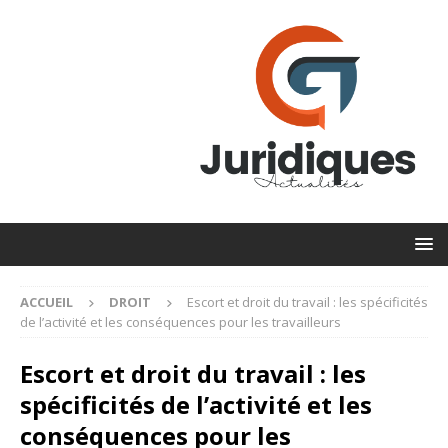
ACCUEIL
DROIT
Escort et droit du travail : les spécificités
de l’activité et les conséquences pour les travailleurs
Escort et droit du travail : les
spécificités de l’activité et les
conséquences pour les