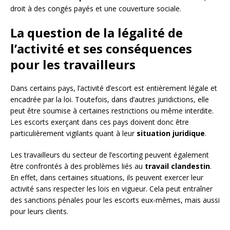
droit à des congés payés et une couverture sociale.
La question de la légalité de
l’activité et ses conséquences
pour les travailleurs
Dans certains pays, l’activité d’escort est entièrement légale et
encadrée par la loi. Toutefois, dans d’autres juridictions, elle
peut être soumise à certaines restrictions ou même interdite.
Les escorts exerçant dans ces pays doivent donc être
particulièrement vigilants quant à leur
situation juridique
.
Les travailleurs du secteur de l’escorting peuvent également
être confrontés à des problèmes liés au
travail clandestin
.
En effet, dans certaines situations, ils peuvent exercer leur
activité sans respecter les lois en vigueur. Cela peut entraîner
des sanctions pénales pour les escorts eux-mêmes, mais aussi
pour leurs clients.