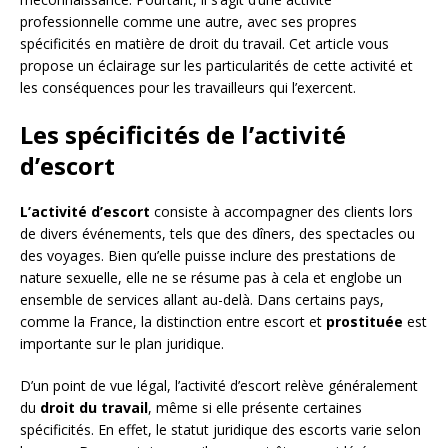
professionnelle comme une autre, avec ses propres
spécificités en matière de droit du travail. Cet article vous
propose un éclairage sur les particularités de cette activité et
les conséquences pour les travailleurs qui l’exercent.
Les spécificités de l’activité
d’escort
L’activité d’escort
consiste à accompagner des clients lors
de divers événements, tels que des dîners, des spectacles ou
des voyages. Bien qu’elle puisse inclure des prestations de
nature sexuelle, elle ne se résume pas à cela et englobe un
ensemble de services allant au-delà. Dans certains pays,
comme la France, la distinction entre escort et
prostituée
est
importante sur le plan juridique.
D’un point de vue légal, l’activité d’escort relève généralement
du
droit du travail
, même si elle présente certaines
spécificités. En effet, le statut juridique des escorts varie selon