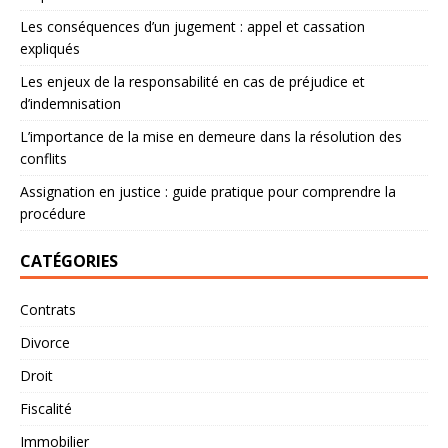
Les conséquences d’un jugement : appel et cassation
expliqués
Les enjeux de la responsabilité en cas de préjudice et
d’indemnisation
L’importance de la mise en demeure dans la résolution des
conflits
Assignation en justice : guide pratique pour comprendre la
procédure
CATÉGORIES
Contrats
Divorce
Droit
Fiscalité
Immobilier