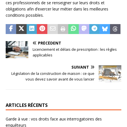
ces professionnels de se renseigner sur leurs droits et
obligations afin d’exercer leur métier dans les meilleures
conditions possibles.
PRÉCÉDENT
Licenciement et délais de prescription : les règles
applicables
SUIVANT
Législation de la construction de maison : ce que
vous devez savoir avant de vous lancer
ARTICLES RÉCENTS
Garde à vue : vos droits face aux interrogatoires des
enquêteurs