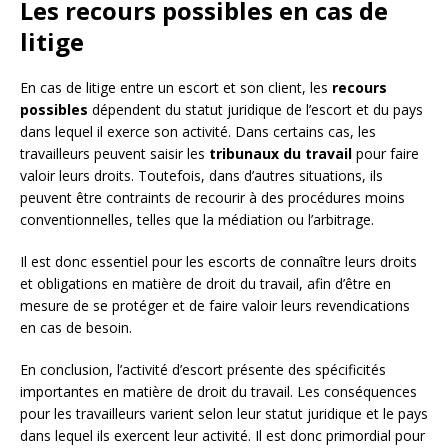
Les recours possibles en cas de
litige
En cas de litige entre un escort et son client, les
recours
possibles
dépendent du statut juridique de l’escort et du pays
dans lequel il exerce son activité. Dans certains cas, les
travailleurs peuvent saisir les
tribunaux du travail
pour faire
valoir leurs droits. Toutefois, dans d’autres situations, ils
peuvent être contraints de recourir à des procédures moins
conventionnelles, telles que la médiation ou l’arbitrage.
Il est donc essentiel pour les escorts de connaître leurs droits
et obligations en matière de droit du travail, afin d’être en
mesure de se protéger et de faire valoir leurs revendications
en cas de besoin.
En conclusion, l’activité d’escort présente des spécificités
importantes en matière de droit du travail. Les conséquences
pour les travailleurs varient selon leur statut juridique et le pays
dans lequel ils exercent leur activité. Il est donc primordial pour