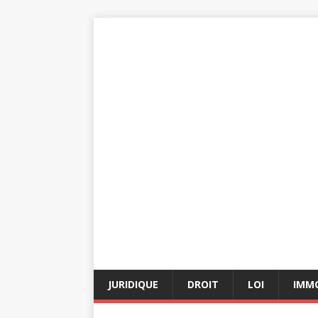
JURIDIQUE
DROIT
LOI
IMMO