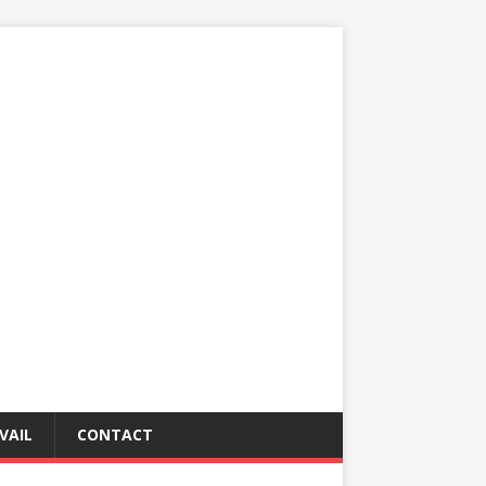
VAIL
CONTACT