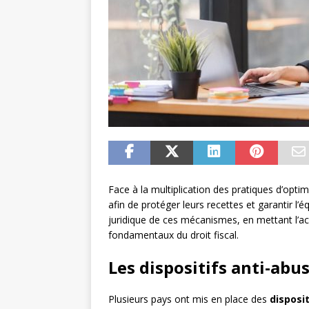
Face à la multiplication des pratiques d’optim
afin de protéger leurs recettes et garantir l’
juridique de ces mécanismes, en mettant l’acc
fondamentaux du droit fiscal.
Les dispositifs anti-abu
Plusieurs pays ont mis en place des
disposi