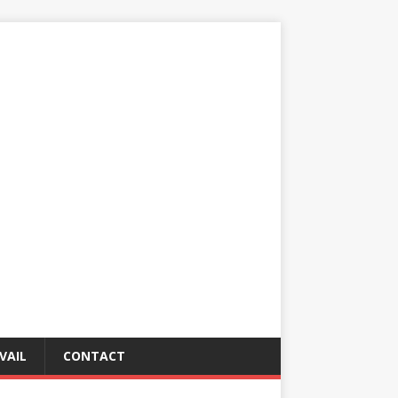
VAIL
CONTACT