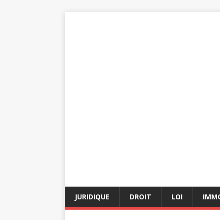
JURIDIQUE
DROIT
LOI
IMMO