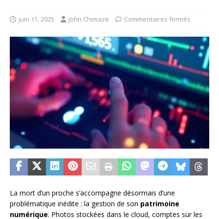
juin 11, 2025
John Chimaze
Commentaires fermés
La mort d’un proche s’accompagne désormais d’une
problématique inédite : la gestion de son
patrimoine
numérique
. Photos stockées dans le cloud, comptes sur les