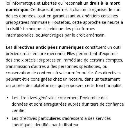
loi Informatique et Libertés qui reconnaît un
droit à la mort
numérique
. Ce dispositif permet à chacun d’organiser le sort
de ses données, tout en garantissant aux héritiers certaines
prérogatives minimales. Toutefois, cette approche se heurte à
la réalité technique et juridique des plateformes
internationales, souvent régies par le droit américain.
Les
directives anticipées numériques
constituent un outil
précieux mais encore méconnu. Elles permettent d’exprimer
des choix précis : suppression immédiate de certains comptes,
transmission d’autres à des personnes spécifiques, ou
conservation de contenus à valeur mémorielle. Ces directives
peuvent être consignées chez un notaire, dans un testament
ou auprès des plateformes qui proposent cette fonctionnalité.
Les directives générales concernent l’ensemble des
données et sont enregistrées auprès d’un tiers de confiance
certifié
Les directives particulières s’adressent à des services
spécifiques identifiés par l’utilisateur