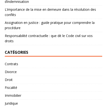
d’indemnisation
L’importance de la mise en demeure dans la résolution des
conflits
Assignation en justice : guide pratique pour comprendre la
procédure
Responsabilité contractuelle : que dit le Code civil sur vos
droits
CATÉGORIES
Contrats
Divorce
Droit
Fiscalité
Immobilier
Juridique