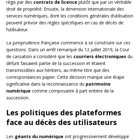
régis par des
contrats de licence
plutôt que par un véritable
droit de propriété. Ensuite, la dimension internationale des
services numériques, dont les conditions générales d’utilisation
peuvent prévoir des règles spécifiques en cas de décès de
l’utilisateur.
La jurisprudence française commence à se construire sur ces
questions. Dans un arrêt remarqué du 12 juillet 2019, la Cour
de cassation a considéré que les
courriers électroniques
du
défunt faisaient partie de la succession et étaient
transmissibles aux héritiers, au même titre que des
correspondances papier. Cette décision marque une étape
significative dans la reconnaissance du
patrimoine
numérique
comme composante à part entière de la
succession.
Les politiques des plateformes
face au décès des utilisateurs
Les
géants du numérique
ont progressivement développé