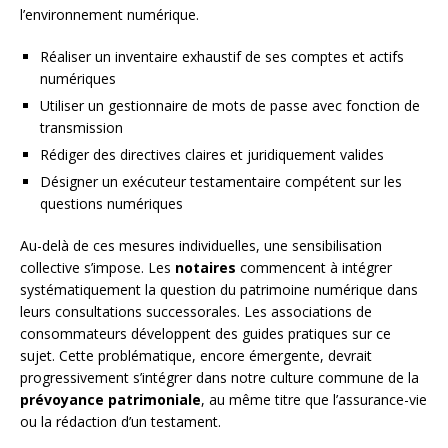
l’environnement numérique.
Réaliser un inventaire exhaustif de ses comptes et actifs
numériques
Utiliser un gestionnaire de mots de passe avec fonction de
transmission
Rédiger des directives claires et juridiquement valides
Désigner un exécuteur testamentaire compétent sur les
questions numériques
Au-delà de ces mesures individuelles, une sensibilisation
collective s’impose. Les
notaires
commencent à intégrer
systématiquement la question du patrimoine numérique dans
leurs consultations successorales. Les associations de
consommateurs développent des guides pratiques sur ce
sujet. Cette problématique, encore émergente, devrait
progressivement s’intégrer dans notre culture commune de la
prévoyance patrimoniale
, au même titre que l’assurance-vie
ou la rédaction d’un testament.