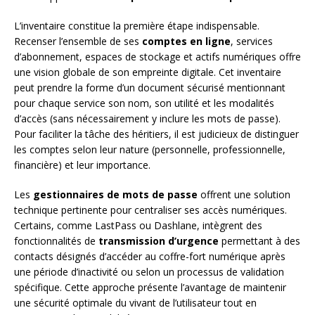
L’inventaire constitue la première étape indispensable.
Recenser l’ensemble de ses
comptes en ligne
, services
d’abonnement, espaces de stockage et actifs numériques offre
une vision globale de son empreinte digitale. Cet inventaire
peut prendre la forme d’un document sécurisé mentionnant
pour chaque service son nom, son utilité et les modalités
d’accès (sans nécessairement y inclure les mots de passe).
Pour faciliter la tâche des héritiers, il est judicieux de distinguer
les comptes selon leur nature (personnelle, professionnelle,
financière) et leur importance.
Les
gestionnaires de mots de passe
offrent une solution
technique pertinente pour centraliser ses accès numériques.
Certains, comme LastPass ou Dashlane, intègrent des
fonctionnalités de
transmission d’urgence
permettant à des
contacts désignés d’accéder au coffre-fort numérique après
une période d’inactivité ou selon un processus de validation
spécifique. Cette approche présente l’avantage de maintenir
une sécurité optimale du vivant de l’utilisateur tout en