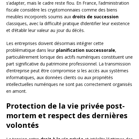
s’adapter, mais le cadre reste flou. En France, l’administration
fiscale considère les cryptomonnaies comme des biens
meubles incorporels soumis aux
droits de succession
classiques, avec la difficulté pratique d’identifier leur existence
et d’établir leur valeur au jour du décès.
Les entreprises doivent désormais intégrer cette
problématique dans leur
planification successorale
,
particulièrement lorsque des actifs numériques constituent une
part significative du patrimoine professionnel. La transmission
d’entreprise peut être compromise si les accès aux systèmes
informatiques, aux données clients ou aux propriétés
intellectuelles numériques ne sont pas correctement organisés
en amont.
Protection de la vie privée post-
mortem et respect des dernières
volontés