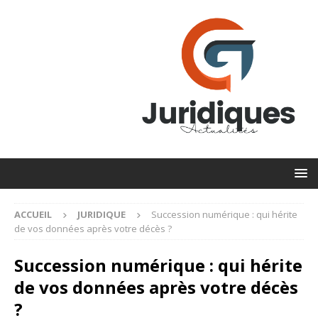
ACCUEIL
JURIDIQUE
Succession numérique : qui hérite
de vos données après votre décès ?
Succession numérique : qui hérite
de vos données après votre décès
?