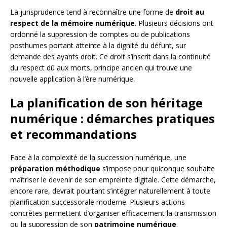
La jurisprudence tend à reconnaître une forme de
droit au
respect de la mémoire numérique
. Plusieurs décisions ont
ordonné la suppression de comptes ou de publications
posthumes portant atteinte à la dignité du défunt, sur
demande des ayants droit. Ce droit s’inscrit dans la continuité
du respect dû aux morts, principe ancien qui trouve une
nouvelle application à l’ère numérique.
La planification de son héritage
numérique : démarches pratiques
et recommandations
Face à la complexité de la succession numérique, une
préparation méthodique
s’impose pour quiconque souhaite
maîtriser le devenir de son empreinte digitale. Cette démarche,
encore rare, devrait pourtant s’intégrer naturellement à toute
planification successorale moderne. Plusieurs actions
concrètes permettent d’organiser efficacement la transmission
ou la suppression de son
patrimoine numérique
.