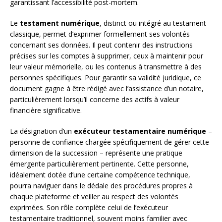
garantissant l’accessibilité post-mortem.
Le
testament numérique
, distinct ou intégré au testament
classique, permet d’exprimer formellement ses volontés
concernant ses données. Il peut contenir des instructions
précises sur les comptes à supprimer, ceux à maintenir pour
leur valeur mémorielle, ou les contenus à transmettre à des
personnes spécifiques. Pour garantir sa validité juridique, ce
document gagne à être rédigé avec l’assistance d’un notaire,
particulièrement lorsqu’il concerne des actifs à valeur
financière significative.
La désignation d’un
exécuteur testamentaire numérique
–
personne de confiance chargée spécifiquement de gérer cette
dimension de la succession – représente une pratique
émergente particulièrement pertinente. Cette personne,
idéalement dotée d’une certaine compétence technique,
pourra naviguer dans le dédale des procédures propres à
chaque plateforme et veiller au respect des volontés
exprimées. Son rôle complète celui de l’exécuteur
testamentaire traditionnel, souvent moins familier avec