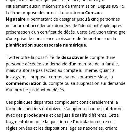
initialement aucun mécanisme de transmission. Depuis iOS 15,
la firme propose désormais la fonction
« Contact
légataire »
permettant de désigner jusqu’à cinq personnes
qui pourront accéder aux données de l’identifiant Apple après
présentation d’un certificat de décès. Cette évolution témoigne
d’une prise de conscience croissante de l’importance de la
planification successorale numérique
.
Twitter offre la possibilité de
désactiver
le compte d’une
personne décédée sur demande d’un membre de la famille,
mais n’autorise pas l’accès au compte lui-même. Quant à
Instagram, il propose, comme sa maison-mère Meta, la
commémoration
du compte ou sa suppression sur demande
d’un proche justifiant du décès.
Ces politiques disparates compliquent considérablement la
tâche des héritiers qui doivent s’adapter à chaque plateforme,
avec des
procédures
et des
justificatifs
différents. Cette
fragmentation pose la question de l’articulation entre ces
règles privées et les dispositions légales nationales, créant