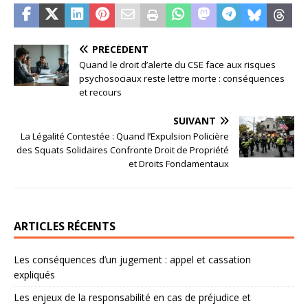
PRÉCÉDENT
Quand le droit d’alerte du CSE face aux risques
psychosociaux reste lettre morte : conséquences
et recours
SUIVANT
La Légalité Contestée : Quand l’Expulsion Policière
des Squats Solidaires Confronte Droit de Propriété
et Droits Fondamentaux
ARTICLES RÉCENTS
Les conséquences d’un jugement : appel et cassation
expliqués
Les enjeux de la responsabilité en cas de préjudice et