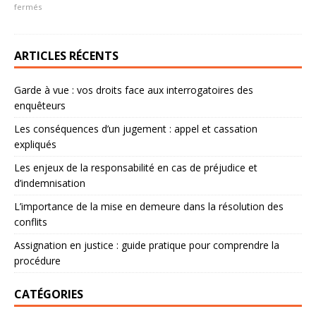
fermés
ARTICLES RÉCENTS
Garde à vue : vos droits face aux interrogatoires des
enquêteurs
Les conséquences d’un jugement : appel et cassation
expliqués
Les enjeux de la responsabilité en cas de préjudice et
d’indemnisation
L’importance de la mise en demeure dans la résolution des
conflits
Assignation en justice : guide pratique pour comprendre la
procédure
CATÉGORIES